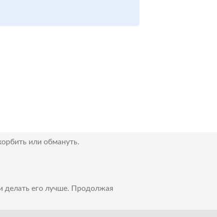
корбить или обмануть.
 и делать его лучше. Продолжая