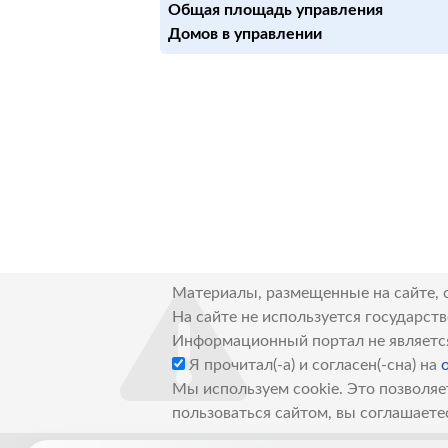
Общая площадь управления
Домов в управлении
Материалы, размещенные на сайте, 
На сайте не используется государст
Информационный портал не являетс
Я прочитал(-а) и согласен(-сна) на
Мы используем cookie. Это позволяе
пользоваться сайтом, вы соглашаете