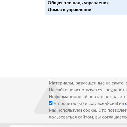
Общая площадь управления
Домов в управлении
Материалы, размещенные на сайте, 
На сайте не используется государст
Информационный портал не являетс
Я прочитал(-а) и согласен(-сна) на
Мы используем cookie. Это позволяе
пользоваться сайтом, вы соглашаете