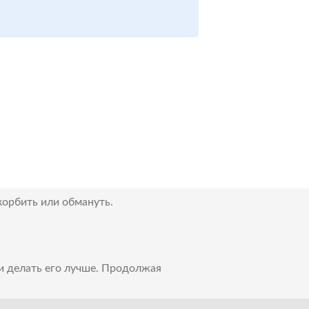
корбить или обмануть.
 и делать его лучше. Продолжая