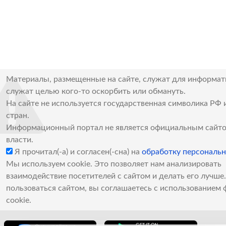
Материалы, размещенные на сайте, служат для информат
служат целью кого-то оскорбить или обмануть.
На сайте не используется государственная символика РФ 
стран.
Информационный портал не является официальным сайто
власти.
Я прочитал(-а) и согласен(-сна) на
обработку персональ
Мы используем cookie. Это позволяет нам анализировать
взаимодействие посетителей с сайтом и делать его лучш
пользоваться сайтом, вы соглашаетесь с использованием 
cookie.