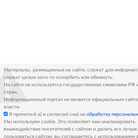
Материалы, размещенные на сайте, служат для информат
служат целью кого-то оскорбить или обмануть.
На сайте не используется государственная символика РФ 
стран.
Информационный портал не является официальным сайто
власти.
Я прочитал(-а) и согласен(-сна) на
обработку персональ
Мы используем cookie. Это позволяет нам анализировать
взаимодействие посетителей с сайтом и делать его лучш
пользоваться сайтом, вы соглашаетесь с использованием 