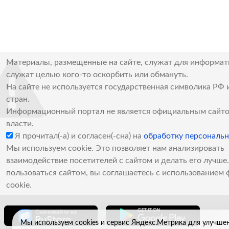
Материалы, размещенные на сайте, служат для информат
служат целью кого-то оскорбить или обмануть.
На сайте не используется государственная символика РФ 
стран.
Информационный портал не является официальным сайто
власти.
Я прочитал(-а) и согласен(-сна) на
обработку персональ
Мы используем cookie. Это позволяет нам анализировать
взаимодействие посетителей с сайтом и делать его лучш
пользоваться сайтом, вы соглашаетесь с использованием 
cookie.
Мы используем cookies и сервис Яндекс.Метрика для улучше