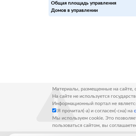
Общая площадь управления
Домов в управлении
Материалы, размещенные на сайте, 
На сайте не используется государст
Информационный портал не являетс
Я прочитал(-а) и согласен(-сна) на
Мы используем cookie. Это позволяе
пользоваться сайтом, вы соглашаете