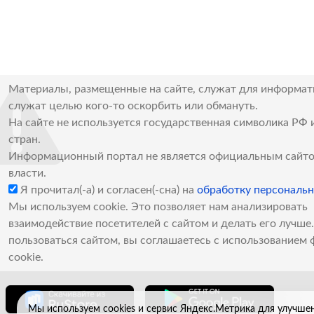
Материалы, размещенные на сайте, служат для информат
служат целью кого-то оскорбить или обмануть.
На сайте не используется государственная символика РФ 
стран.
Информационный портал не является официальным сайто
власти.
Я прочитал(-а) и согласен(-сна) на
обработку персональ
Мы используем cookie. Это позволяет нам анализировать
взаимодействие посетителей с сайтом и делать его лучш
пользоваться сайтом, вы соглашаетесь с использованием 
cookie.
Мы используем cookies и сервис Яндекс.Метрика для улучше