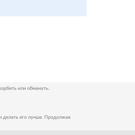
корбить или обмануть.
 и делать его лучше. Продолжая