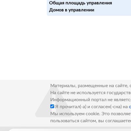
Общая площадь управления
Домов в управлении
Материалы, размещенные на сайте, 
На сайте не используется государст
Информационный портал не являетс
Я прочитал(-а) и согласен(-сна) на
Мы используем cookie. Это позволяе
пользоваться сайтом, вы соглашаете