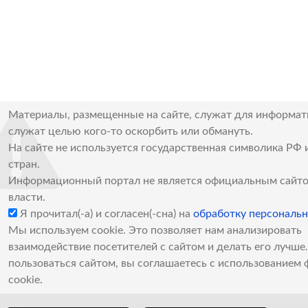
Материалы, размещенные на сайте, служат для информат
служат целью кого-то оскорбить или обмануть.
На сайте не используется государственная символика РФ 
стран.
Информационный портал не является официальным сайто
власти.
Я прочитал(-а) и согласен(-сна) на
обработку персональ
Мы используем cookie. Это позволяет нам анализировать
взаимодействие посетителей с сайтом и делать его лучш
пользоваться сайтом, вы соглашаетесь с использованием 
cookie.