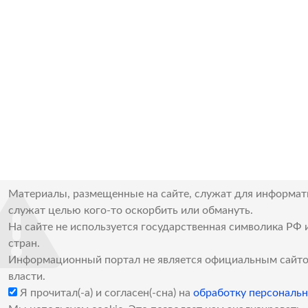
Материалы, размещенные на сайте, служат для информат
служат целью кого-то оскорбить или обмануть.
На сайте не используется государственная символика РФ 
стран.
Информационный портал не является официальным сайто
власти.
Я прочитал(-а) и согласен(-сна) на
обработку персональ