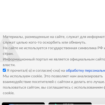
Материалы, размещенные на сайте, служат для информат
служат целью кого-то оскорбить или обмануть.
На сайте не используется государственная символика РФ 
стран.
Информационный портал не является официальным сайто
власти.
Я прочитал(-а) и согласен(-сна) на
обработку персональ
Мы используем cookie. Это позволяет нам анализировать
взаимодействие посетителей с сайтом и делать его лучш
пользоваться сайтом, вы соглашаетесь с использованием 
cookie.