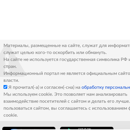
Материалы, размещенные на сайте, служат для информат
служат целью кого-то оскорбить или обмануть.
На сайте не используется государственная символика РФ 
стран.
Информационный портал не является официальным сайто
власти.
Я прочитал(-а) и согласен(-сна) на
обработку персональ
Мы используем cookie. Это позволяет нам анализировать
взаимодействие посетителей с сайтом и делать его лучш
пользоваться сайтом, вы соглашаетесь с использованием 
cookie.