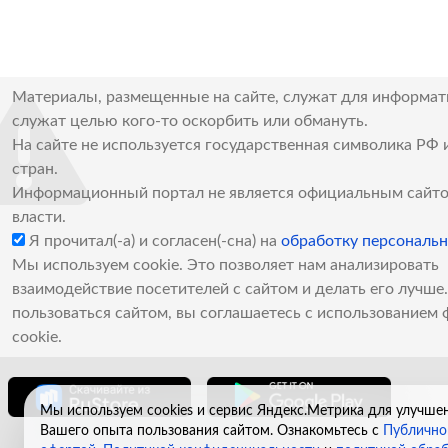
Материалы, размещенные на сайте, служат для информат
служат целью кого-то оскорбить или обмануть.
На сайте не используется государственная символика РФ 
стран.
Информационный портал не является официальным сайто
власти.
Я прочитал(-а) и согласен(-сна) на
обработку персональ
Мы используем cookie. Это позволяет нам анализировать
взаимодействие посетителей с сайтом и делать его лучш
пользоваться сайтом, вы соглашаетесь с использованием 
cookie.
Мы используем cookies и сервис Яндекс.Метрика для улучше
Вашего опыта пользования сайтом. Ознакомьтесь с
Публично