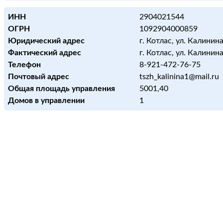
ИНН
2904021544
ОГРН
1092904000859
Юридический адрес
г. Котлас, ул. Калинина,
Фактический адрес
г. Котлас, ул. Калинина,
Телефон
8-921-472-76-75
Почтовый адрес
tszh_kalinina1@mail.ru
Общая площадь управления
5001,40
Домов в управлении
1