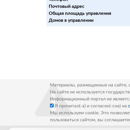
Почтовый адрес
Общая площадь управления
Домов в управлении
Материалы, размещенные на сайте, 
На сайте не используется государст
Информационный портал не являетс
Я прочитал(-а) и согласен(-сна) на
Мы используем cookie. Это позволяе
пользоваться сайтом, вы соглашаете