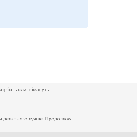
корбить или обмануть.
 и делать его лучше. Продолжая