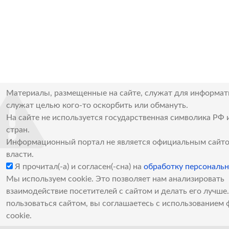
Материалы, размещенные на сайте, служат для информат
служат целью кого-то оскорбить или обмануть.
На сайте не используется государственная символика РФ 
стран.
Информационный портал не является официальным сайто
власти.
Я прочитал(-а) и согласен(-сна) на
обработку персональ
Мы используем cookie. Это позволяет нам анализировать
взаимодействие посетителей с сайтом и делать его лучш
пользоваться сайтом, вы соглашаетесь с использованием 
cookie.