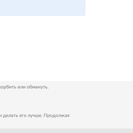
корбить или обмануть.
 и делать его лучше. Продолжая