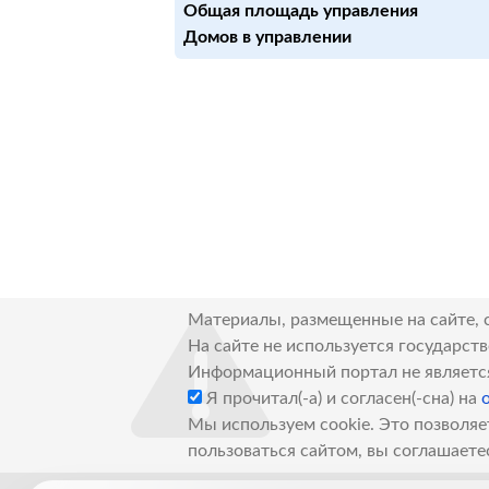
Общая площадь управления
Домов в управлении
Материалы, размещенные на сайте, 
На сайте не используется государст
Информационный портал не являетс
Я прочитал(-а) и согласен(-сна) на
Мы используем cookie. Это позволяе
пользоваться сайтом, вы соглашаете