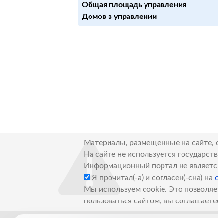
Общая площадь управления
Домов в управлении
Материалы, размещенные на сайте, 
На сайте не используется государст
Информационный портал не являетс
Я прочитал(-а) и согласен(-сна) на
Мы используем cookie. Это позволяе
пользоваться сайтом, вы соглашаете