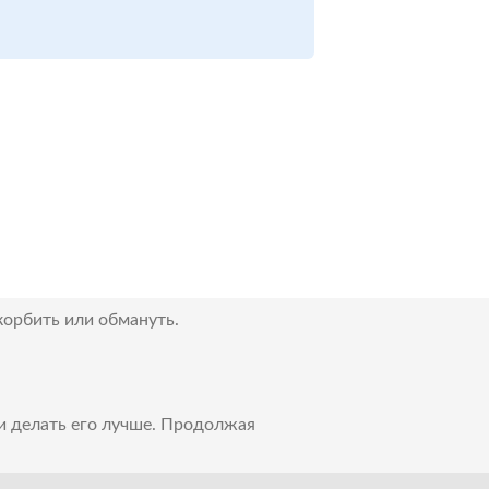
корбить или обмануть.
 и делать его лучше. Продолжая