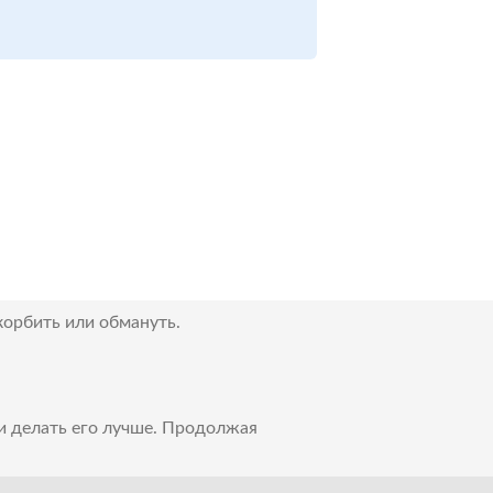
корбить или обмануть.
 и делать его лучше. Продолжая