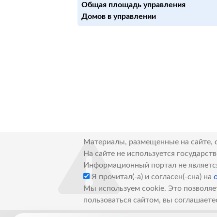
Общая площадь управления
Домов в управлении
Материалы, размещенные на сайте, 
На сайте не используется государст
Информационный портал не являетс
Я прочитал(-а) и согласен(-сна) на
Мы используем cookie. Это позволяе
пользоваться сайтом, вы соглашаете