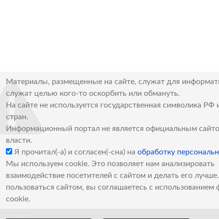
Материалы, размещенные на сайте, служат для информат
служат целью кого-то оскорбить или обмануть.
На сайте не используется государственная символика РФ 
стран.
Информационный портал не является официальным сайто
власти.
Я прочитал(-а) и согласен(-сна) на
обработку персональ
Мы используем cookie. Это позволяет нам анализировать
взаимодействие посетителей с сайтом и делать его лучш
пользоваться сайтом, вы соглашаетесь с использованием 
cookie.