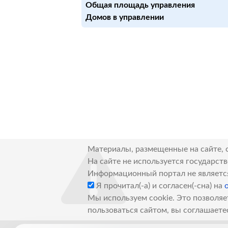
Общая площадь управления
Домов в управлении
Материалы, размещенные на сайте, 
На сайте не используется государст
Информационный портал не являетс
Я прочитал(-а) и согласен(-сна) на
Мы используем cookie. Это позволяе
пользоваться сайтом, вы соглашаете