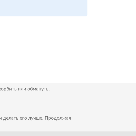
корбить или обмануть.
 и делать его лучше. Продолжая