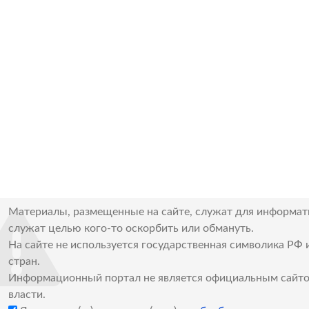
Материалы, размещенные на сайте, служат для информат
служат целью кого-то оскорбить или обмануть.
На сайте не используется государственная символика РФ 
стран.
Информационный портал не является официальным сайто
власти.