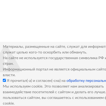
Материалы, размещенные на сайте, служат для информат
служат целью кого-то оскорбить или обмануть.
На сайте не используется государственная символика РФ 
стран.
Информационный портал не является официальным сайто
власти.
Я прочитал(-а) и согласен(-сна) на
обработку персональ
Мы используем cookie. Это позволяет нам анализировать
взаимодействие посетителей с сайтом и делать его лучш
пользоваться сайтом, вы соглашаетесь с использованием 
cookie.