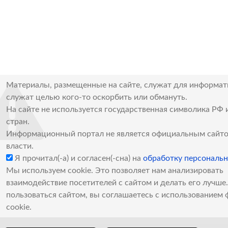
Материалы, размещенные на сайте, служат для информат
служат целью кого-то оскорбить или обмануть.
На сайте не используется государственная символика РФ 
стран.
Информационный портал не является официальным сайто
власти.
Я прочитал(-а) и согласен(-сна) на
обработку персональ
Мы используем cookie. Это позволяет нам анализировать
взаимодействие посетителей с сайтом и делать его лучш
пользоваться сайтом, вы соглашаетесь с использованием 
cookie.