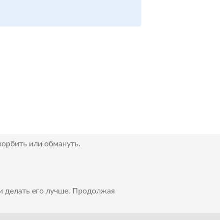
корбить или обмануть.
 и делать его лучше. Продолжая