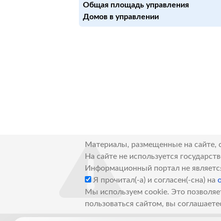
Общая площадь управления
Домов в управлении
Материалы, размещенные на сайте, 
На сайте не используется государст
Информационный портал не являетс
Я прочитал(-а) и согласен(-сна) на
Мы используем cookie. Это позволяе
пользоваться сайтом, вы соглашаете