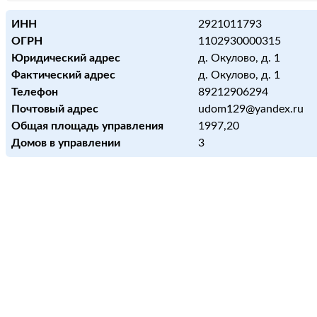
ИНН
2921011793
ОГРН
1102930000315
Юридический адрес
д. Окулово, д. 1
Фактический адрес
д. Окулово, д. 1
Телефон
89212906294
Почтовый адрес
udom129@yandex.ru
Общая площадь управления
1997,20
Домов в управлении
3