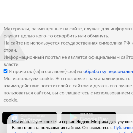
Материалы, размещенные на сайте, служат для информат
служат целью кого-то оскорбить или обмануть.
На сайте не используется государственная символика РФ 
стран.
Информационный портал не является официальным сайто
власти.
Я прочитал(-а) и согласен(-сна) на
обработку персональ
Мы используем cookie. Это позволяет нам анализировать
взаимодействие посетителей с сайтом и делать его лучш
пользоваться сайтом, вы соглашаетесь с использованием 
cookie.
Мы используем cookies и сервис Яндекс.Метрика для улучше
Вашего опыта пользования сайтом. Ознакомьтесь с
Публично