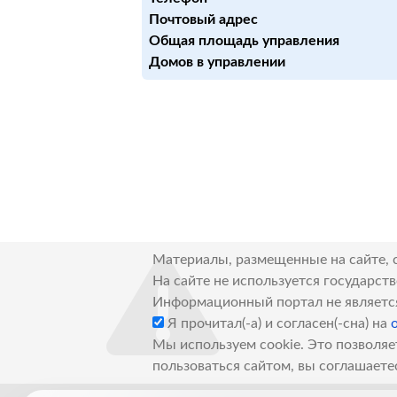
Почтовый адрес
Общая площадь управления
Домов в управлении
Материалы, размещенные на сайте, 
На сайте не используется государст
Информационный портал не являетс
Я прочитал(-а) и согласен(-сна) на
Мы используем cookie. Это позволяе
пользоваться сайтом, вы соглашаете