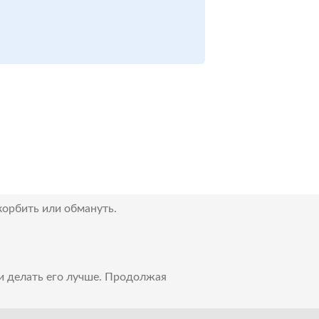
корбить или обмануть.
 и делать его лучше. Продолжая