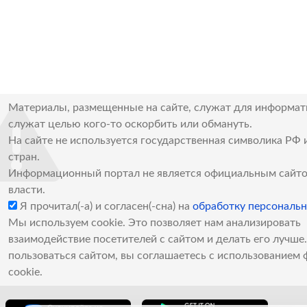
Материалы, размещенные на сайте, служат для информат
служат целью кого-то оскорбить или обмануть.
На сайте не используется государственная символика РФ 
стран.
Информационный портал не является официальным сайто
власти.
Я прочитал(-а) и согласен(-сна) на
обработку персональ
Мы используем cookie. Это позволяет нам анализировать
взаимодействие посетителей с сайтом и делать его лучш
пользоваться сайтом, вы соглашаетесь с использованием 
cookie.