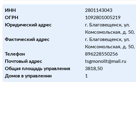
ИНН
2801143043
ОГРН
1092801005219
Юридический адрес
г. Благовещенск, ул.
Комсомольская, д. 50, 
Фактический адрес
г. Благовещенск, ул.
Комсомольская, д. 50, 
Телефон
896228550256
Почтовый адрес
tsgmonolit@mail.ru
Общая площадь управления
3818,50
Домов в управлении
1