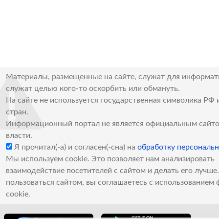
Материалы, размещенные на сайте, служат для информат
служат целью кого-то оскорбить или обмануть.
На сайте не используется государственная символика РФ 
стран.
Информационный портал не является официальным сайто
власти.
Я прочитал(-а) и согласен(-сна) на
обработку персональ
Мы используем cookie. Это позволяет нам анализировать
взаимодействие посетителей с сайтом и делать его лучш
пользоваться сайтом, вы соглашаетесь с использованием 
cookie.