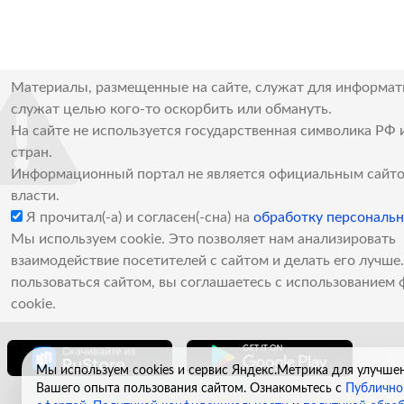
Материалы, размещенные на сайте, служат для информат
служат целью кого-то оскорбить или обмануть.
На сайте не используется государственная символика РФ 
стран.
Информационный портал не является официальным сайто
власти.
Я прочитал(-а) и согласен(-сна) на
обработку персональ
Мы используем cookie. Это позволяет нам анализировать
взаимодействие посетителей с сайтом и делать его лучш
пользоваться сайтом, вы соглашаетесь с использованием 
cookie.
Мы используем cookies и сервис Яндекс.Метрика для улучше
Вашего опыта пользования сайтом. Ознакомьтесь с
Публично