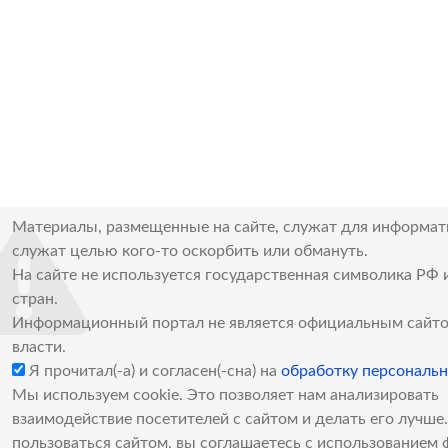
Материалы, размещенные на сайте, служат для информат
служат целью кого-то оскорбить или обмануть.
На сайте не используется государственная символика РФ 
стран.
Информационный портал не является официальным сайто
власти.
Я прочитал(-а) и согласен(-сна) на
обработку персональ
Мы используем cookie. Это позволяет нам анализировать
взаимодействие посетителей с сайтом и делать его лучш
пользоваться сайтом, вы соглашаетесь с использованием 