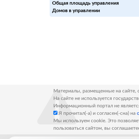
Общая площадь управления
Домов в управлении
Материалы, размещенные на сайте, 
На сайте не используется государст
Информационный портал не являетс
Я прочитал(-а) и согласен(-сна) на
Мы используем cookie. Это позволяе
пользоваться сайтом, вы соглашаете