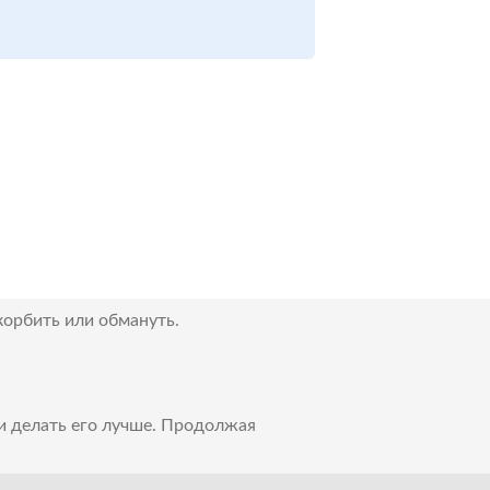
корбить или обмануть.
 и делать его лучше. Продолжая