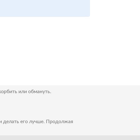
корбить или обмануть.
 и делать его лучше. Продолжая