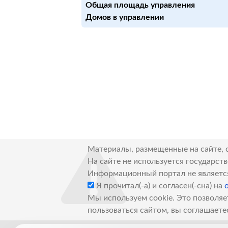
Общая площадь управления
Домов в управлении
Материалы, размещенные на сайте, 
На сайте не используется государст
Информационный портал не являетс
Я прочитал(-а) и согласен(-сна) на
Мы используем cookie. Это позволяе
пользоваться сайтом, вы соглашаете