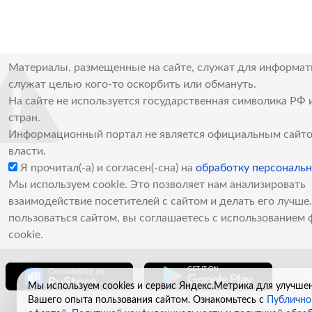
Материалы, размещенные на сайте, служат для информат
служат целью кого-то оскорбить или обмануть.
На сайте не используется государственная символика РФ 
стран.
Информационный портал не является официальным сайто
власти.
Я прочитал(-а) и согласен(-сна) на
обработку персональ
Мы используем cookie. Это позволяет нам анализировать
взаимодействие посетителей с сайтом и делать его лучш
пользоваться сайтом, вы соглашаетесь с использованием 
cookie.
Мы используем cookies и сервис Яндекс.Метрика для улучше
Вашего опыта пользования сайтом. Ознакомьтесь с
Публично