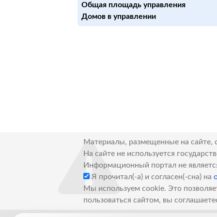
Общая площадь управления
Домов в управлении
Материалы, размещенные на сайте, 
На сайте не используется государст
Информационный портал не являетс
Я прочитал(-а) и согласен(-сна) на
Мы используем cookie. Это позволяе
пользоваться сайтом, вы соглашаете