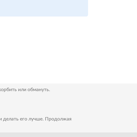
корбить или обмануть.
 и делать его лучше. Продолжая