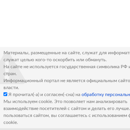
Материалы, размещенные на сайте, служат для информат
служат целью кого-то оскорбить или обмануть.
На сайте не используется государственная символика РФ 
стран.
Информационный портал не является официальным сайто
власти.
Я прочитал(-а) и согласен(-сна) на
обработку персональ
Мы используем cookie. Это позволяет нам анализировать
взаимодействие посетителей с сайтом и делать его лучш
пользоваться сайтом, вы соглашаетесь с использованием 
cookie.