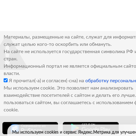
Материалы, размещенные на сайте, служат для информат
служат целью кого-то оскорбить или обмануть.
На сайте не используется государственная символика РФ 
стран.
Информационный портал не является официальным сайто
власти.
Я прочитал(-а) и согласен(-сна) на
обработку персональ
Мы используем cookie. Это позволяет нам анализировать
взаимодействие посетителей с сайтом и делать его лучш
пользоваться сайтом, вы соглашаетесь с использованием 
cookie.
Мы используем cookies и сервис Яндекс.Метрика для улучше