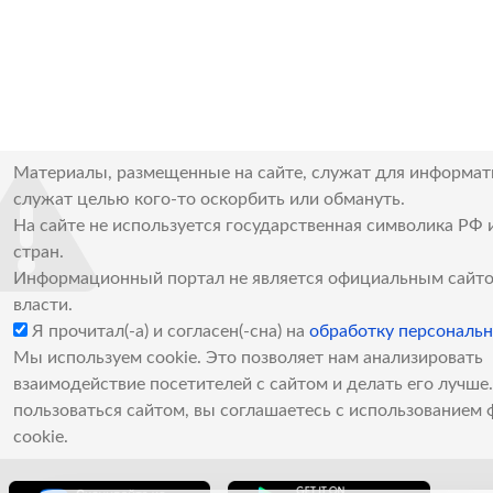
Материалы, размещенные на сайте, служат для информат
служат целью кого-то оскорбить или обмануть.
На сайте не используется государственная символика РФ 
стран.
Информационный портал не является официальным сайто
власти.
Я прочитал(-а) и согласен(-сна) на
обработку персональ
Мы используем cookie. Это позволяет нам анализировать
взаимодействие посетителей с сайтом и делать его лучш
пользоваться сайтом, вы соглашаетесь с использованием 
cookie.