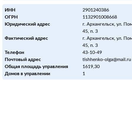
ИНН
2901240386
ОГРН
1132901008668
Юридический адрес
г. Архангельск, ул. По
45, п. 3
Фактический адрес
г. Архангельск, ул. По
45, п. 3
Телефон
43-10-49
Почтовый адрес
tishhenko-olga@mail.ru
Общая площадь управления
1619,30
Домов в управлении
1