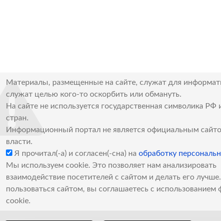
Материалы, размещенные на сайте, служат для информат
служат целью кого-то оскорбить или обмануть.
На сайте не используется государственная символика РФ 
стран.
Информационный портал не является официальным сайто
власти.
Я прочитал(-а) и согласен(-сна) на
обработку персональ
Мы используем cookie. Это позволяет нам анализировать
взаимодействие посетителей с сайтом и делать его лучш
пользоваться сайтом, вы соглашаетесь с использованием 
cookie.