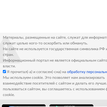
Материалы, размещенные на сайте, служат для информат
служат целью кого-то оскорбить или обмануть.
На сайте не используется государственная символика РФ 
стран.
Информационный портал не является официальным сайто
власти.
Я прочитал(-а) и согласен(-сна) на
обработку персональ
Мы используем cookie. Это позволяет нам анализировать
взаимодействие посетителей с сайтом и делать его лучш
пользоваться сайтом, вы соглашаетесь с использованием 
cookie.