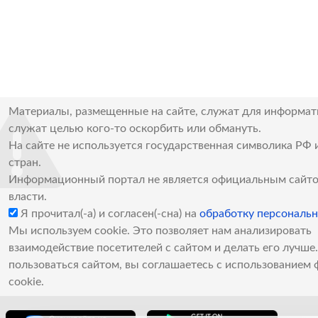
Материалы, размещенные на сайте, служат для информат
служат целью кого-то оскорбить или обмануть.
На сайте не используется государственная символика РФ 
стран.
Информационный портал не является официальным сайто
власти.
Я прочитал(-а) и согласен(-сна) на
обработку персональ
Мы используем cookie. Это позволяет нам анализировать
взаимодействие посетителей с сайтом и делать его лучш
пользоваться сайтом, вы соглашаетесь с использованием 
cookie.