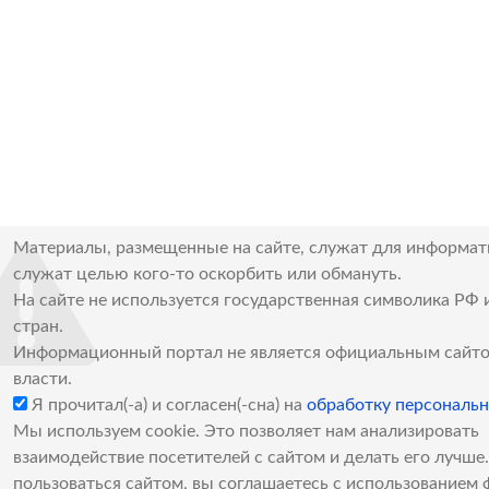
Материалы, размещенные на сайте, служат для информат
служат целью кого-то оскорбить или обмануть.
На сайте не используется государственная символика РФ 
стран.
Информационный портал не является официальным сайто
власти.
Я прочитал(-а) и согласен(-сна) на
обработку персональ
Мы используем cookie. Это позволяет нам анализировать
взаимодействие посетителей с сайтом и делать его лучш
пользоваться сайтом, вы соглашаетесь с использованием 