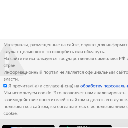
Материалы, размещенные на сайте, служат для информат
служат целью кого-то оскорбить или обмануть.
На сайте не используется государственная символика РФ 
стран.
Информационный портал не является официальным сайто
власти.
Я прочитал(-а) и согласен(-сна) на
обработку персональ
Мы используем cookie. Это позволяет нам анализировать
взаимодействие посетителей с сайтом и делать его лучш
пользоваться сайтом, вы соглашаетесь с использованием 
cookie.