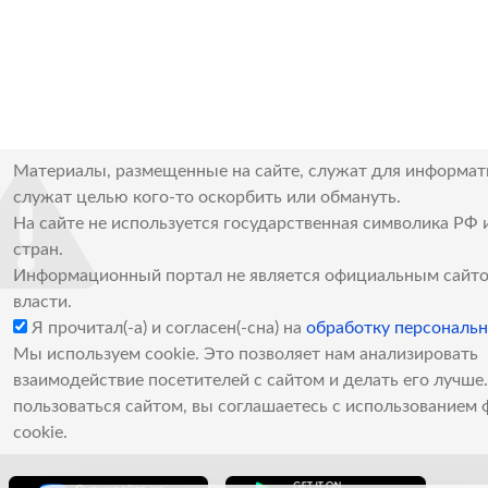
Материалы, размещенные на сайте, служат для информат
служат целью кого-то оскорбить или обмануть.
На сайте не используется государственная символика РФ 
стран.
Информационный портал не является официальным сайто
власти.
Я прочитал(-а) и согласен(-сна) на
обработку персональ
Мы используем cookie. Это позволяет нам анализировать
взаимодействие посетителей с сайтом и делать его лучш
пользоваться сайтом, вы соглашаетесь с использованием 
cookie.