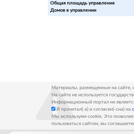
Общая площадь управления
Домов в управлении
Материалы, размещенные на сайте, 
На сайте не используется государст
Информационный портал не являетс
Я прочитал(-а) и согласен(-сна) на
Мы используем cookie. Это позволяе
пользоваться сайтом, вы соглашаете