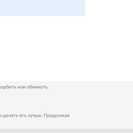
корбить или обмануть.
 и делать его лучше. Продолжая