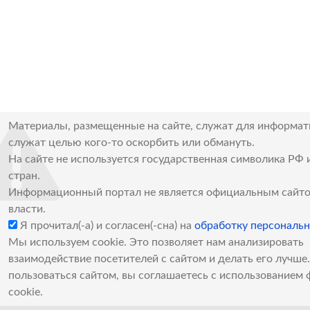
Материалы, размещенные на сайте, служат для информат
служат целью кого-то оскорбить или обмануть.
На сайте не используется государственная символика РФ 
стран.
Информационный портал не является официальным сайто
власти.
Я прочитал(-а) и согласен(-сна) на
обработку персональ
Мы используем cookie. Это позволяет нам анализировать
взаимодействие посетителей с сайтом и делать его лучш
пользоваться сайтом, вы соглашаетесь с использованием 
cookie.