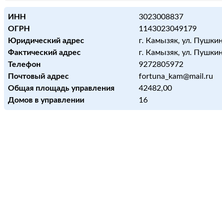
ИНН
3023008837
ОГРН
1143023049179
Юридический адрес
г. Камызяк, ул. Пушкин
Фактический адрес
г. Камызяк, ул. Пушкин
Телефон
9272805972
Почтовый адрес
fortuna_kam@mail.ru
Общая площадь управления
42482,00
Домов в управлении
16