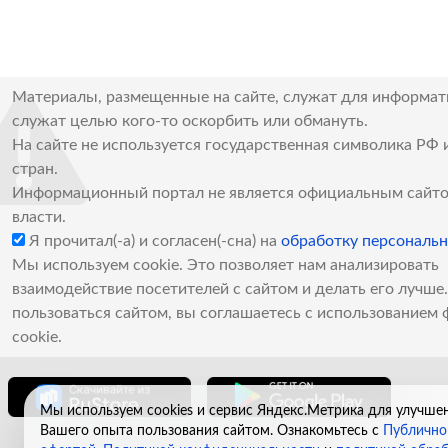
Материалы, размещенные на сайте, служат для информат
служат целью кого-то оскорбить или обмануть.
На сайте не используется государственная символика РФ 
стран.
Информационный портал не является официальным сайто
власти.
Я прочитал(-а) и согласен(-сна) на
обработку персональ
Мы используем cookie. Это позволяет нам анализировать
взаимодействие посетителей с сайтом и делать его лучш
пользоваться сайтом, вы соглашаетесь с использованием 
cookie.
Мы используем cookies и сервис Яндекс.Метрика для улучше
Вашего опыта пользования сайтом. Ознакомьтесь с
Публично