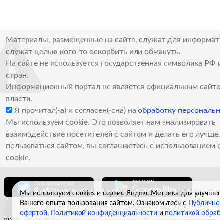
Материалы, размещенные на сайте, служат для информат
служат целью кого-то оскорбить или обмануть.
На сайте не используется государственная символика РФ 
стран.
Информационный портал не является официальным сайто
власти.
Я прочитал(-а) и согласен(-сна) на
обработку персональ
Мы используем cookie. Это позволяет нам анализировать
взаимодействие посетителей с сайтом и делать его лучш
пользоваться сайтом, вы соглашаетесь с использованием 
cookie.
Мы используем cookies и сервис Яндекс.Метрика для улучше
Вашего опыта пользования сайтом. Ознакомьтесь с
Публично
офертой
,
Политикой конфиденциальности
и
политикой обра