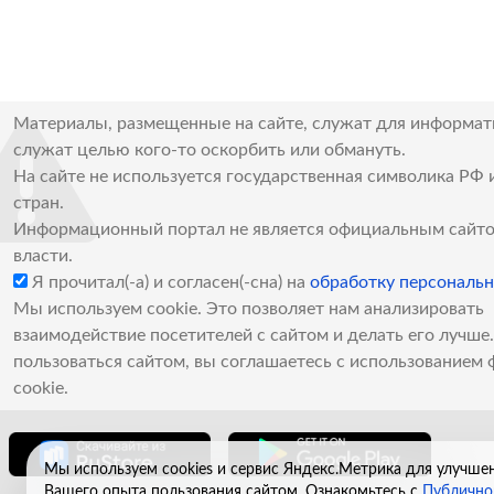
Материалы, размещенные на сайте, служат для информат
служат целью кого-то оскорбить или обмануть.
На сайте не используется государственная символика РФ 
стран.
Информационный портал не является официальным сайто
власти.
Я прочитал(-а) и согласен(-сна) на
обработку персональ
Мы используем cookie. Это позволяет нам анализировать
взаимодействие посетителей с сайтом и делать его лучш
пользоваться сайтом, вы соглашаетесь с использованием 
cookie.
Мы используем cookies и сервис Яндекс.Метрика для улучше
Вашего опыта пользования сайтом. Ознакомьтесь с
Публично