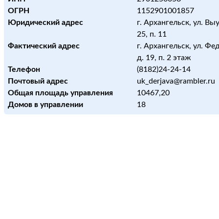
ОГРН
1152901001857
Юридический адрес
г. Архангельск, ул. Вы
25, п. 11
Фактический адрес
г. Архангельск, ул. Ф
д. 19, п. 2 этаж
Телефон
(8182)24-24-14
Почтовый адрес
uk_derjava@rambler.ru
Общая площадь управления
10467,20
Домов в управлении
18