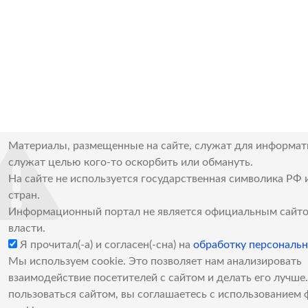
Материалы, размещенные на сайте, служат для информат
служат целью кого-то оскорбить или обмануть.
На сайте не используется государственная символика РФ 
стран.
Информационный портал не является официальным сайто
власти.
Я прочитал(-а) и согласен(-сна) на
обработку персональ
Мы используем cookie. Это позволяет нам анализировать
взаимодействие посетителей с сайтом и делать его лучш
пользоваться сайтом, вы соглашаетесь с использованием 