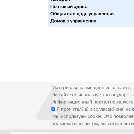
Почтовый адрес
Общая площадь управления
Домов в управлении
Материалы, размещенные на сайте, 
На сайте не используется государст
Информационный портал не являетс
Я прочитал(-а) и согласен(-сна) на
Мы используем cookie. Это позволяе
пользоваться сайтом, вы соглашаете