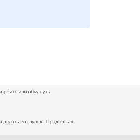
корбить или обмануть.
 и делать его лучше. Продолжая